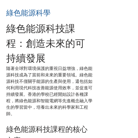
綠色能源科學
綠色能源科技課
程：創造未來的可
持續發展
隨著全球對環境保護的重視日益增強，綠色能
源科技成為了當前和未來的重要領域。綠色能
源科技不僅關乎能源的生產與使用，還包括如
何利用現代科技改善能源使用效率，並促進可
持續發展。香港的學校已經開始設計各種課
程，將綠色能源和智能電網等先進概念融入學
生的學習當中，培養出未來的科學家和工程
師。
綠色能源科技課程的核心