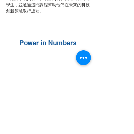
學生，並通過這門課程幫助他們在未來的科技
創新領域取得成功。
Power in Numbers
Programs