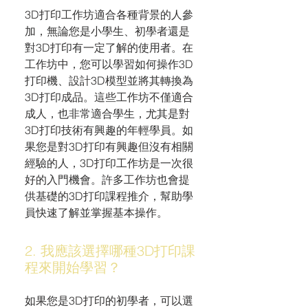
3D打印工作坊適合各種背景的人參
加，無論您是小學生、初學者還是
對3D打印有一定了解的使用者。在
工作坊中，您可以學習如何操作3D
打印機、設計3D模型並將其轉換為
3D打印成品。這些工作坊不僅適合
成人，也非常適合學生，尤其是對
3D打印技術有興趣的年輕學員。如
果您是對3D打印有興趣但沒有相關
經驗的人，3D打印工作坊是一次很
好的入門機會。許多工作坊也會提
供基礎的3D打印課程推介，幫助學
員快速了解並掌握基本操作。
2. 我應該選擇哪種3D打印課
程來開始學習？
如果您是3D打印的初學者，可以選