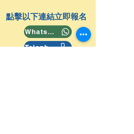
點擊以下連結立即報名
Whatsapp
Telephone
Email